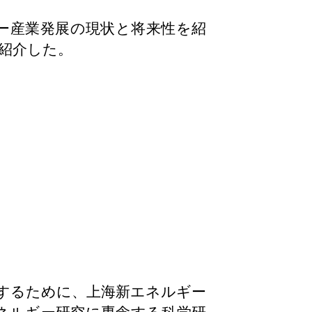
ー産業発展の現状と将来性を紹
紹介した。
するために、上海新エネルギー