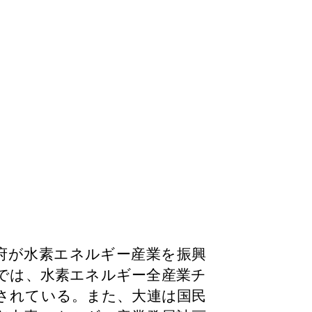
府が水素エネルギー産業を振興
では、水素エネルギー全産業チ
されている。また、大連は国民