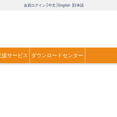
会員ログイン
中文
English
日本語
支援サービス
ダウンロードセンター