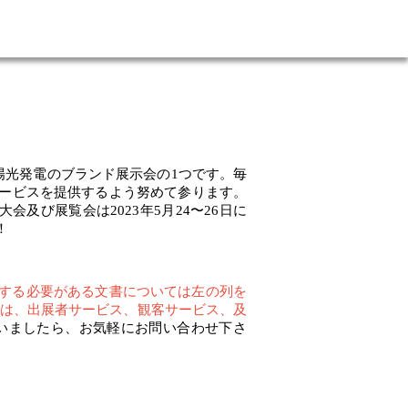
太陽光発電のブラ​​ンド展示会の1つです。毎
ービスを提供するよう努めて参ります。
会及び展覧会は2023年5月24〜26日に
！
する必要がある文書については左の列を
は、出展者サービス、観客サービス、及
いましたら、お気軽にお問い合わせ下さ