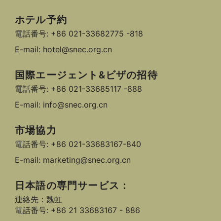
ホテル予約
電話番号: +86 021-33682775 -818
E-mail: hotel@snec.org.cn
国際エージェント&ビザの招待
電話番号: +86 021-33685117 -888
E-mail: info@snec.org.cn
市場協力
電話番号: +86 021-33683167-840
E-mail: marketing@snec.org.cn
日本語の専門サービス：
連絡先：魏虹
電話番号: +86 21 33683167 - 886