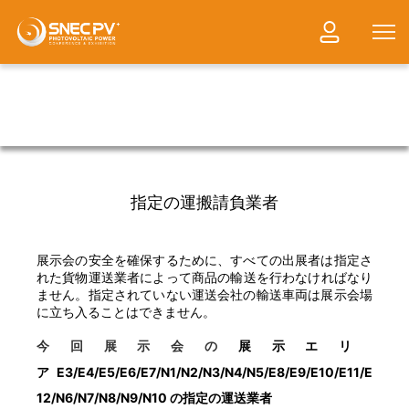
指定の運搬請負業者
展示会の安全を確保するために、すべての出展者は指定さ
れた貨物運送業者によって商品の輸送を行わなければなり
ません。
指定されていない運送会社の輸送車両は展示会場
に立ち入ることはできません。
今回展示会の
展示エリ
E3/E4/E5/E6/E7/N1/N2/N3/N4/N5/E8/E9/E10/E11/E
ア
12/N6/N7/N8/N9/N10
の指定の運送業者